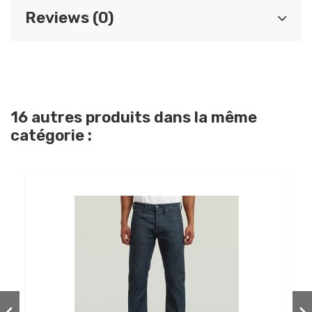
Reviews (0)
16 autres produits dans la même
catégorie :