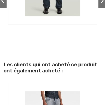
Les clients qui ont acheté ce produit
ont également acheté :