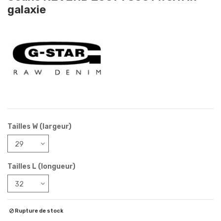
galaxie
Tailles W (largeur)
Tailles L (longueur)
Rupture de stock