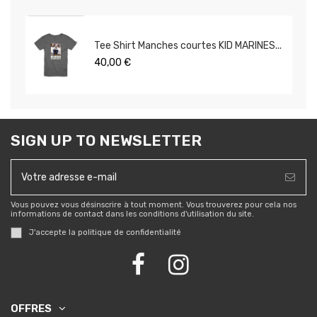
Tee Shirt Manches courtes KID MARINES...
40,00 €
SIGN UP TO NEWSLETTER
Vous pouvez vous désinscrire à tout moment. Vous trouverez pour cela nos
informations de contact dans les conditions d'utilisation du site.
J'accepte la
politique de confidentialité
OFFRES