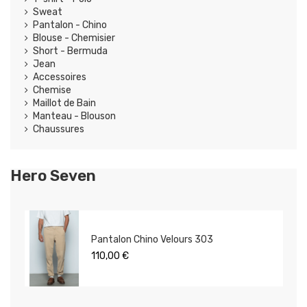
Sweat
Pantalon - Chino
Blouse - Chemisier
Short - Bermuda
Jean
Accessoires
Chemise
Maillot de Bain
Manteau - Blouson
Chaussures
Hero Seven
Pantalon Chino Velours 303
110,00 €