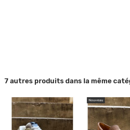
7 autres produits dans la même catég
Nouveau