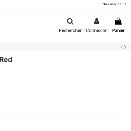
Nos magasins
Rechercher
Connexion
Panier
 Red