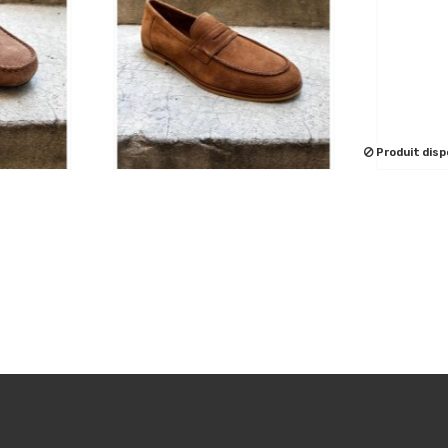
Produit disp