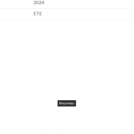
2024
ETE
Nouveau