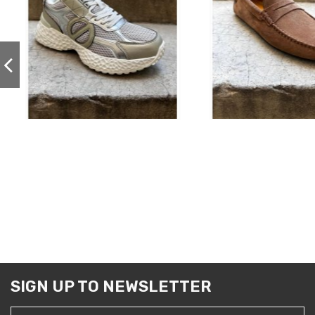
SIGN UP TO NEWSLETTER