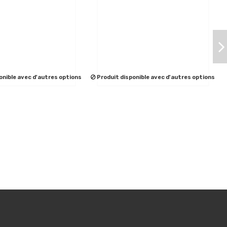
onible avec d'autres options
Produit disponible avec d'autres options