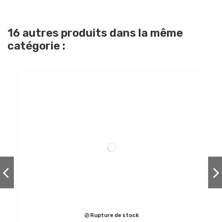
16 autres produits dans la même
catégorie :
Rupture de stock