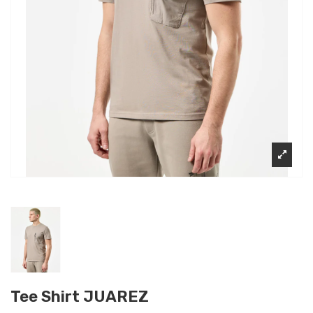
Tee Shirt JUAREZ