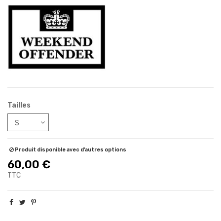
Tailles
Produit disponible avec d'autres options
60,00 €
TTC